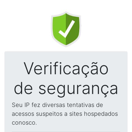
Verificação
de segurança
Seu IP fez diversas tentativas de
acessos suspeitos a sites hospedados
conosco.